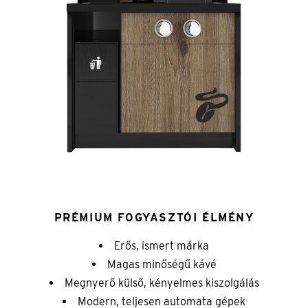
PRÉMIUM FOGYASZTÓI ÉLMÉNY
Erős, ismert márka
Magas minőségű kávé
Megnyerő külső, kényelmes kiszolgálás
Modern, teljesen automata gépek