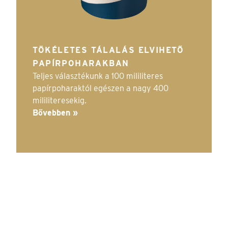
TÖKÉLETES TÁLALÁS ELVIHETŐ
PAPÍRPOHARAKBAN
Teljes választékunk a 100 mililiteres
papírpoharaktól egészen a nagy 400
mililiteresekig.
Bővebben »