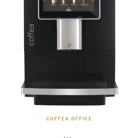
COFFEA OFFICE