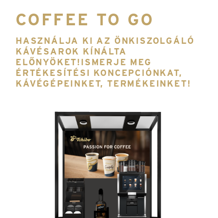
COFFEE TO GO
HASZNÁLJA KI AZ ÖNKISZOLGÁLÓ
KÁVÉSAROK KÍNÁLTA
ELŐNYÖKET!ISMERJE MEG
ÉRTÉKESÍTÉSI KONCEPCIÓNKAT,
KÁVÉGÉPEINKET, TERMÉKEINKET!