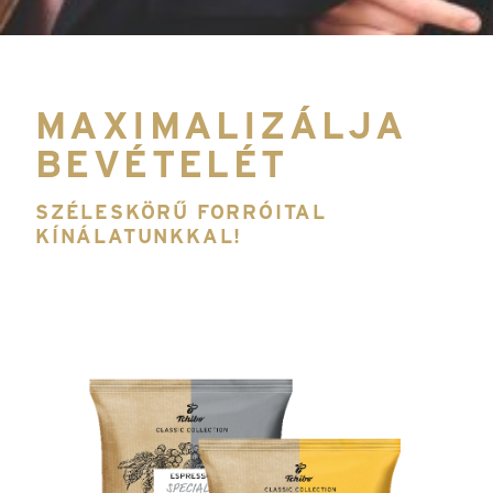
MAXIMALIZÁLJA
BEVÉTELÉT
SZÉLESKÖRŰ FORRÓITAL
KÍNÁLATUNKKAL!