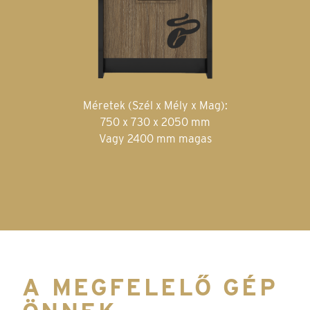
Méretek (Szél x Mély x Mag):
750 x 730 x 2050 mm
Vagy 2400 mm magas
A MEGFELELŐ GÉP